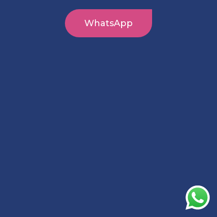
WhatsApp