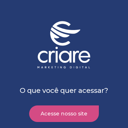
O que você quer acessar?
Acesse nosso site