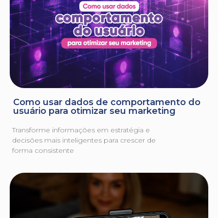
Como usar dados de comportamento do
usuário para otimizar seu marketing
Transforme informações em estratégia e
decisões mais inteligentes para crescer de
forma consistente