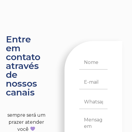
Entre
em
contato
através
de
nossos
canais
sempre será um
prazer atender
você