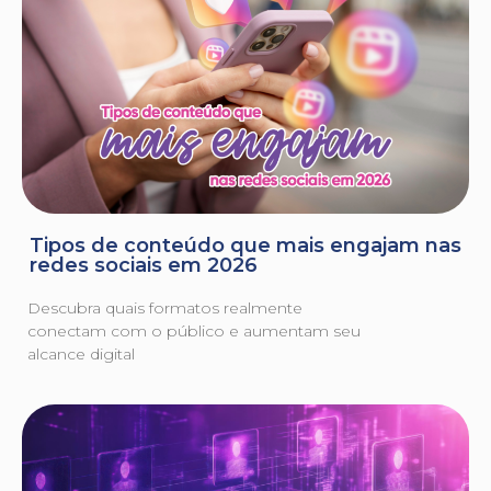
Tipos de conteúdo que mais engajam nas
redes sociais em 2026
Descubra quais formatos realmente
conectam com o público e aumentam seu
alcance digital