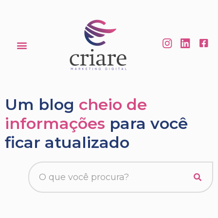
Um blog
cheio de
informações
para você
ficar atualizado