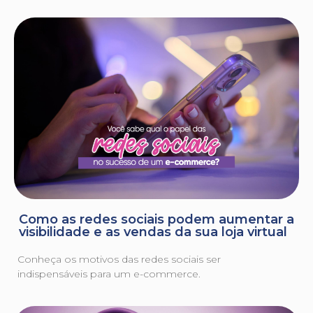
Como as redes sociais podem aumentar a
visibilidade e as vendas da sua loja virtual
Conheça os motivos das redes sociais ser
indispensáveis para um e-commerce.