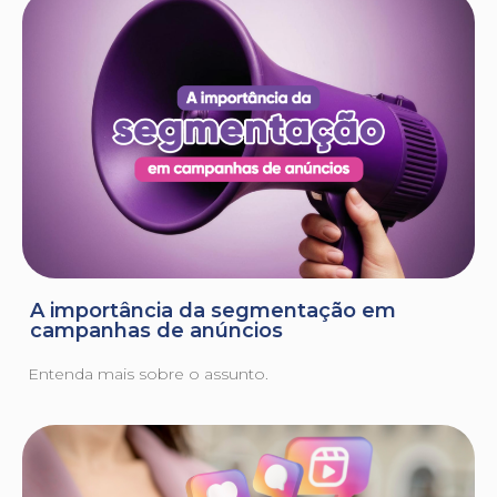
A importância da segmentação em
campanhas de anúncios
Entenda mais sobre o assunto.