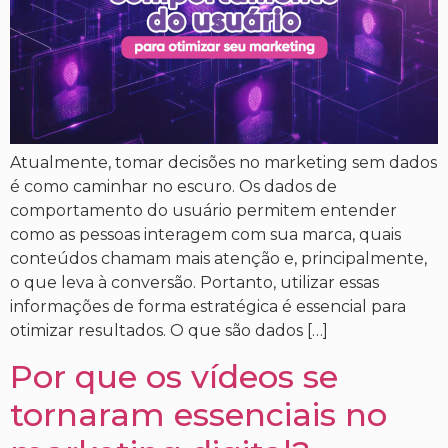
Atualmente, tomar decisões no marketing sem dados
é como caminhar no escuro. Os dados de
comportamento do usuário permitem entender
como as pessoas interagem com sua marca, quais
conteúdos chamam mais atenção e, principalmente,
o que leva à conversão. Portanto, utilizar essas
informações de forma estratégica é essencial para
otimizar resultados. O que são dados […]
Por que os vídeos se
tornaram essenciais no