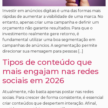
Investir em anúncios digitais é uma das formas mais
rápidas de aumentar a visibilidade de uma marca. No
entanto, apenas criar uma campanha e definir um
orçamento não garante resultados. Para que o
investimento realmente gere retorno, é
fundamental utilizar uma boa segmentação em
campanhas de anúncios. A segmentação permite
direcionar sua mensagem para pessoas […]
Tipos de conteúdo que
mais engajam nas redes
sociais em 2026
Atualmente, não basta apenas postar nas redes
sociais. Para crescer de forma consistente, é essencial
criar conteúdos que despertem interação. Afinal,