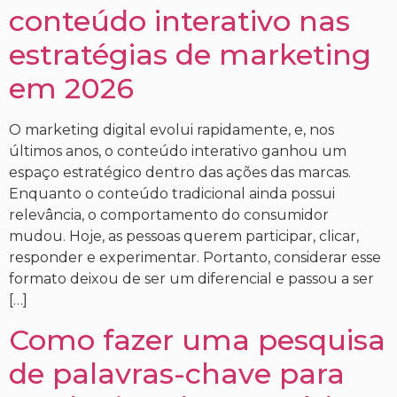
conteúdo interativo nas
estratégias de marketing
em 2026
O marketing digital evolui rapidamente, e, nos
últimos anos, o conteúdo interativo ganhou um
espaço estratégico dentro das ações das marcas.
Enquanto o conteúdo tradicional ainda possui
relevância, o comportamento do consumidor
mudou. Hoje, as pessoas querem participar, clicar,
responder e experimentar. Portanto, considerar esse
formato deixou de ser um diferencial e passou a ser
[…]
Como fazer uma pesquisa
de palavras-chave para