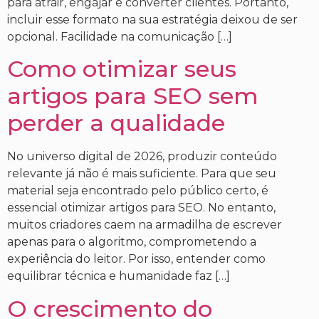
para atrair, engajar e converter clientes. Portanto,
incluir esse formato na sua estratégia deixou de ser
opcional. Facilidade na comunicação […]
Como otimizar seus
artigos para SEO sem
perder a qualidade
No universo digital de 2026, produzir conteúdo
relevante já não é mais suficiente. Para que seu
material seja encontrado pelo público certo, é
essencial otimizar artigos para SEO. No entanto,
muitos criadores caem na armadilha de escrever
apenas para o algoritmo, comprometendo a
experiência do leitor. Por isso, entender como
equilibrar técnica e humanidade faz […]
O crescimento do