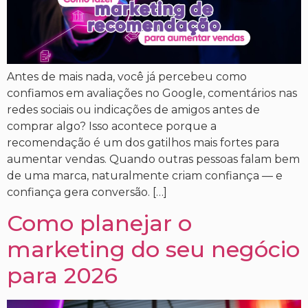
Antes de mais nada, você já percebeu como
confiamos em avaliações no Google, comentários nas
redes sociais ou indicações de amigos antes de
comprar algo? Isso acontece porque a
recomendação é um dos gatilhos mais fortes para
aumentar vendas. Quando outras pessoas falam bem
de uma marca, naturalmente criam confiança — e
confiança gera conversão. […]
Como planejar o
marketing do seu negócio
para 2026