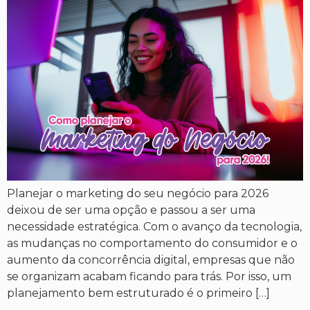
Planejar o marketing do seu negócio para 2026
deixou de ser uma opção e passou a ser uma
necessidade estratégica. Com o avanço da tecnologia,
as mudanças no comportamento do consumidor e o
aumento da concorrência digital, empresas que não
se organizam acabam ficando para trás. Por isso, um
planejamento bem estruturado é o primeiro […]