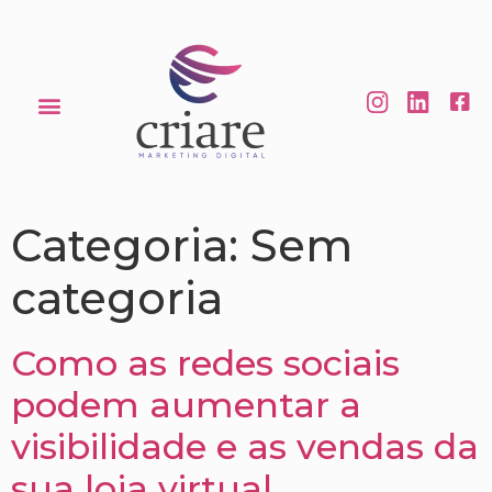
Categoria:
Sem
categoria
Como as redes sociais
podem aumentar a
visibilidade e as vendas da
sua loja virtual