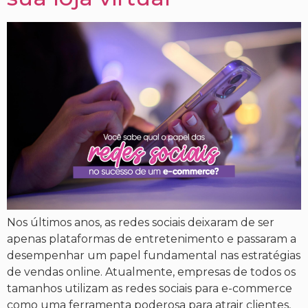
Nos últimos anos, as redes sociais deixaram de ser
apenas plataformas de entretenimento e passaram a
desempenhar um papel fundamental nas estratégias
de vendas online. Atualmente, empresas de todos os
tamanhos utilizam as redes sociais para e-commerce
como uma ferramenta poderosa para atrair clientes,