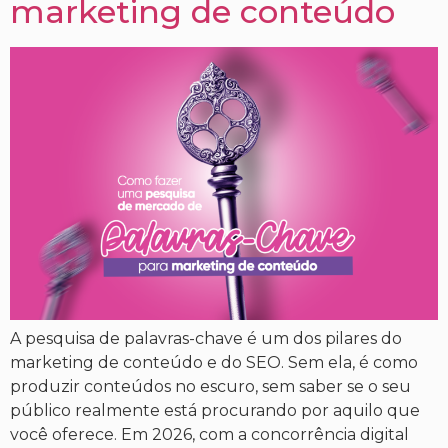
marketing de conteúdo
A pesquisa de palavras-chave é um dos pilares do
marketing de conteúdo e do SEO. Sem ela, é como
produzir conteúdos no escuro, sem saber se o seu
público realmente está procurando por aquilo que
você oferece. Em 2026, com a concorrência digital