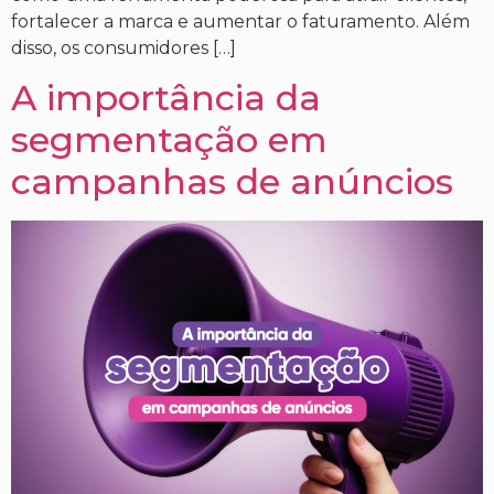
fortalecer a marca e aumentar o faturamento. Além
disso, os consumidores […]
A importância da
segmentação em
campanhas de anúncios