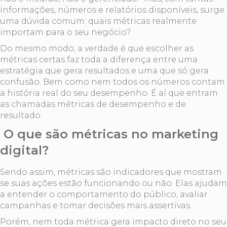
informações, números e relatórios disponíveis, surge
uma dúvida comum: quais métricas realmente
importam para o seu negócio?
Do mesmo modo, a verdade é que escolher as
métricas certas faz toda a diferença entre uma
estratégia que gera resultados e uma que só gera
confusão. Bem como nem todos os números contam
a história real do seu desempenho. É aí que entram
as chamadas métricas de desempenho e de
resultado.
O que são métricas no marketing
digital?
Sendo assim, métricas são indicadores que mostram
se suas ações estão funcionando ou não. Elas ajudam
a entender o comportamento do público, avaliar
campanhas e tomar decisões mais assertivas.
Porém, nem toda métrica gera impacto direto no seu