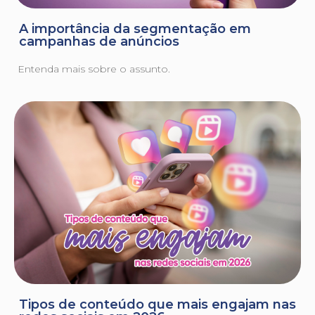
A importância da segmentação em
campanhas de anúncios
Entenda mais sobre o assunto.
Tipos de conteúdo que mais engajam nas