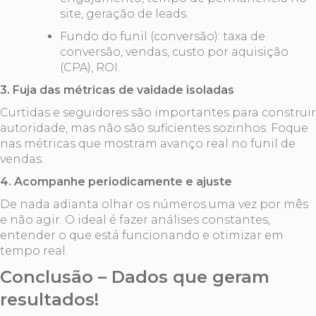
site, geração de leads.
Fundo do funil (conversão): taxa de
conversão, vendas, custo por aquisição
(CPA), ROI.
3. Fuja das métricas de vaidade isoladas
Curtidas e seguidores são importantes para construir
autoridade, mas não são suficientes sozinhos. Foque
nas métricas que mostram avanço real no funil de
vendas.
4. Acompanhe periodicamente e ajuste
De nada adianta olhar os números uma vez por mês
e não agir. O ideal é fazer análises constantes,
entender o que está funcionando e otimizar em
tempo real.
Conclusão – Dados que geram
resultados!