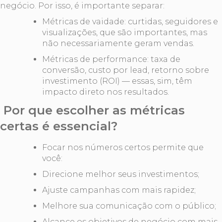
negócio. Por isso, é importante separar:
Métricas de vaidade: curtidas, seguidores e
visualizações, que são importantes, mas
não necessariamente geram vendas.
Métricas de performance: taxa de
conversão, custo por lead, retorno sobre
investimento (ROI) — essas, sim, têm
impacto direto nos resultados.
Por que escolher as métricas
certas é essencial?
Focar nos números certos permite que
você:
Direcione melhor seus investimentos;
Ajuste campanhas com mais rapidez;
Melhore sua comunicação com o público;
Alcance os objetivos de negócio com mais