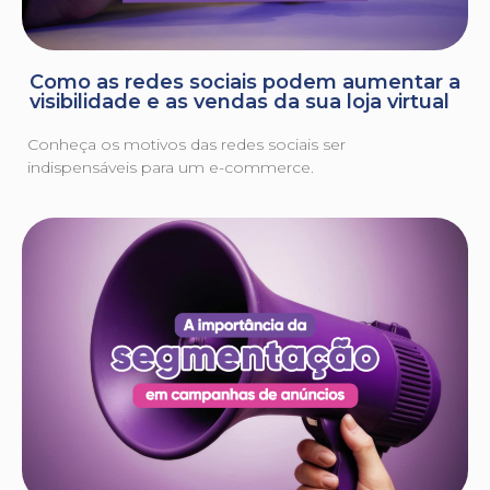
Como as redes sociais podem aumentar a
visibilidade e as vendas da sua loja virtual
Conheça os motivos das redes sociais ser
indispensáveis para um e-commerce.