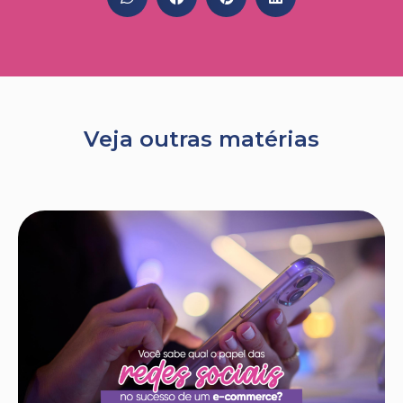
Veja outras matérias