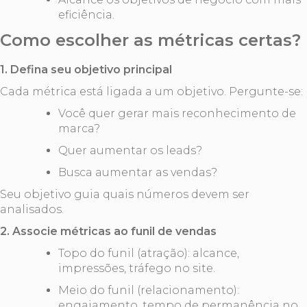
eficiência.
Como escolher as métricas certas?
1. Defina seu objetivo principal
Cada métrica está ligada a um objetivo. Pergunte-se:
Você quer gerar mais reconhecimento de
marca?
Quer aumentar os leads?
Busca aumentar as vendas?
Seu objetivo guia quais números devem ser
analisados.
2. Associe métricas ao funil de vendas
Topo do funil (atração): alcance,
impressões, tráfego no site.
Meio do funil (relacionamento):
engajamento, tempo de permanência no