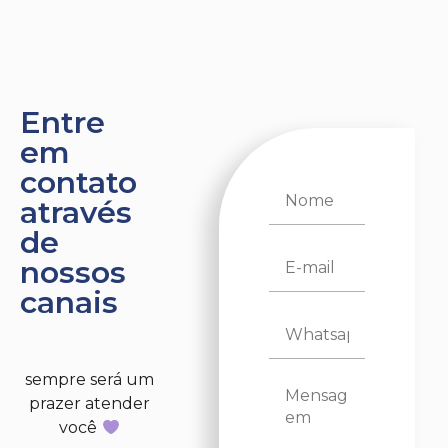
Entre
em
contato
através
de
nossos
canais
sempre será um
prazer atender
você