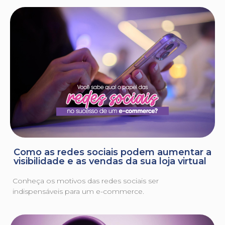
Como as redes sociais podem aumentar a
visibilidade e as vendas da sua loja virtual
Conheça os motivos das redes sociais ser
indispensáveis para um e-commerce.