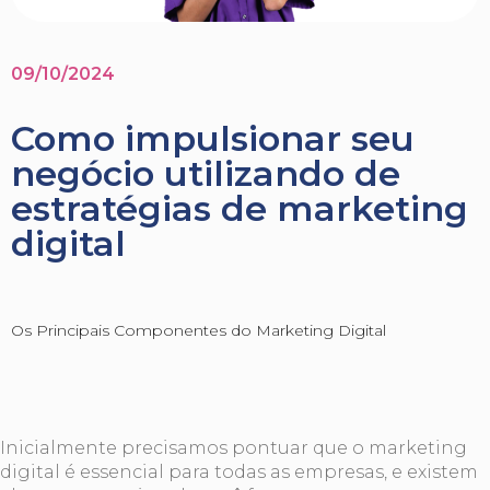
09/10/2024
Como impulsionar seu
negócio utilizando de
estratégias de marketing
digital
​Os Principais Componentes do Marketing Digital
Inicialmente precisamos pontuar que o marketing
digital é essencial para todas as empresas, e existem