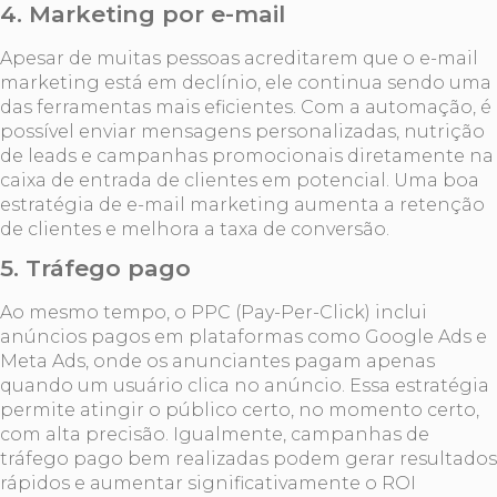
4.
Marketing por e-mail
Apesar de muitas pessoas acreditarem que o e-mail
marketing está em declínio, ele continua sendo uma
das ferramentas mais eficientes. Com a automação, é
possível enviar mensagens personalizadas, nutrição
de leads e campanhas promocionais diretamente na
caixa de entrada de clientes em potencial. Uma boa
estratégia de e-mail marketing aumenta a retenção
de clientes e melhora a taxa de conversão.
5.
Tráfego pago
Ao mesmo tempo, o PPC (Pay-Per-Click) inclui
anúncios pagos em plataformas como Google Ads e
Meta Ads, onde os anunciantes pagam apenas
quando um usuário clica no anúncio. Essa estratégia
permite atingir o público certo, no momento certo,
com alta precisão. Igualmente, campanhas de
tráfego pago bem realizadas podem gerar resultados
rápidos e aumentar significativamente o ROI