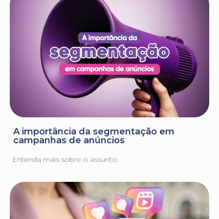
A importância da segmentação em
campanhas de anúncios
Entenda mais sobre o assunto.