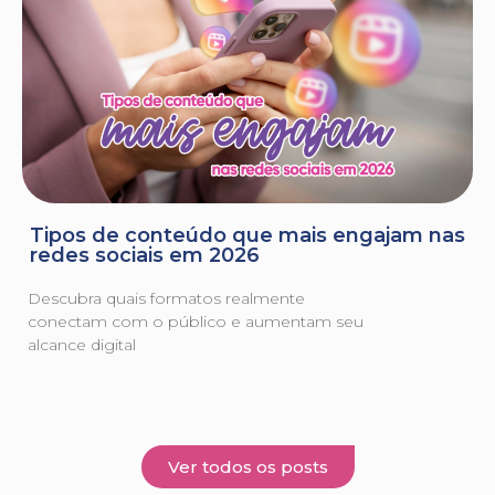
Tipos de conteúdo que mais engajam nas
redes sociais em 2026
Descubra quais formatos realmente
conectam com o público e aumentam seu
alcance digital
Ver todos os posts