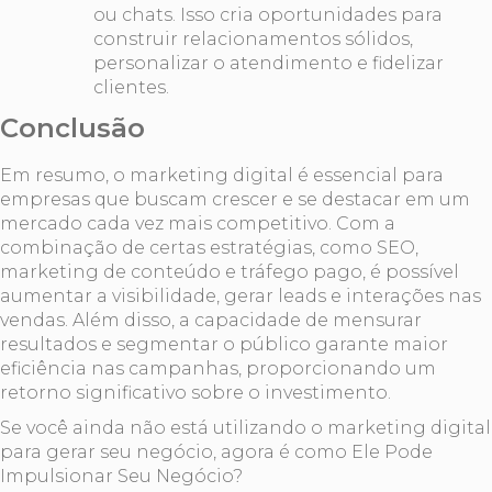
ou chats. Isso cria oportunidades para
construir relacionamentos sólidos,
personalizar o atendimento e fidelizar
clientes.
Conclusão
Em resumo, o marketing digital é essencial para
empresas que buscam crescer e se destacar em um
mercado cada vez mais competitivo. Com a
combinação de certas estratégias, como SEO,
marketing de conteúdo e tráfego pago, é possível
aumentar a visibilidade, gerar leads e interações nas
vendas. Além disso, a capacidade de mensurar
resultados e segmentar o público garante maior
eficiência nas campanhas, proporcionando um
retorno significativo sobre o investimento.
Se você ainda não está utilizando o marketing digital
para gerar seu negócio, agora é como Ele Pode
Impulsionar Seu Negócio?