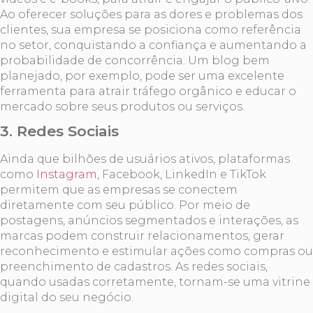
Ao oferecer soluções para as dores e problemas dos
clientes, sua empresa se posiciona como referência
no setor, conquistando a confiança e aumentando a
probabilidade de concorrência. Um blog bem
planejado, por exemplo, pode ser uma excelente
ferramenta para atrair tráfego orgânico e educar o
mercado sobre seus produtos ou serviços.
3.
Redes Sociais
Ainda que bilhões de usuários ativos, plataformas
como
Instagram
, Facebook, LinkedIn e TikTok
permitem que as empresas se conectem
diretamente com seu público. Por meio de
postagens, anúncios segmentados e interações, as
marcas podem construir relacionamentos, gerar
reconhecimento e estimular ações como compras ou
preenchimento de cadastros. As redes sociais,
quando usadas corretamente, tornam-se uma vitrine
digital do seu negócio.