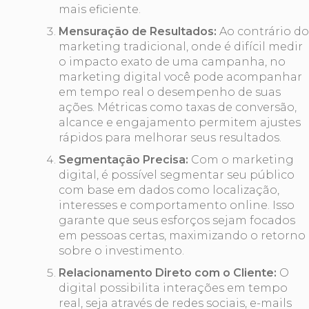
mais eficiente.
Mensuração de Resultados:
Ao contrário do
marketing tradicional, onde é difícil medir
o impacto exato de uma campanha, no
marketing digital você pode acompanhar
em tempo real o desempenho de suas
ações. Métricas como taxas de conversão,
alcance e engajamento permitem ajustes
rápidos para melhorar seus resultados.
Segmentação Precisa:
Com o marketing
digital, é possível segmentar seu público
com base em dados como localização,
interesses e comportamento online. Isso
garante que seus esforços sejam focados
em pessoas certas, maximizando o retorno
sobre o investimento.
Relacionamento Direto com o Cliente:
O
digital possibilita interações em tempo
real, seja através de redes sociais, e-mails