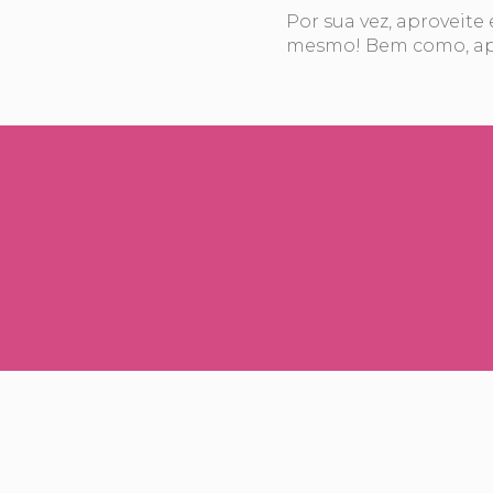
Por sua vez, aproveite
mesmo! Bem como, apr