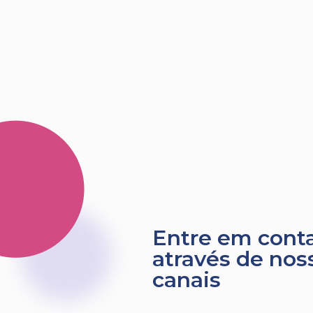
Entre em cont
através de nos
canais