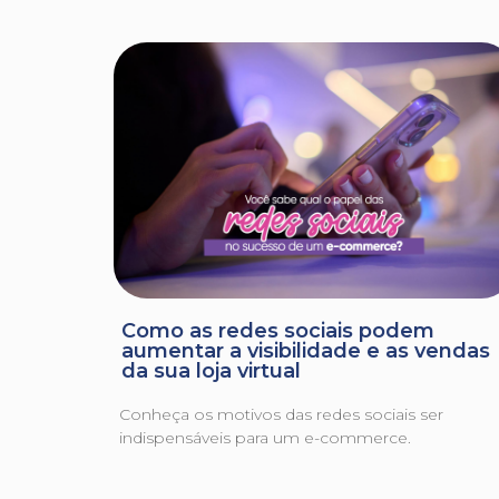
Como as redes sociais podem
aumentar a visibilidade e as vendas
da sua loja virtual
Conheça os motivos das redes sociais ser
indispensáveis para um e-commerce.