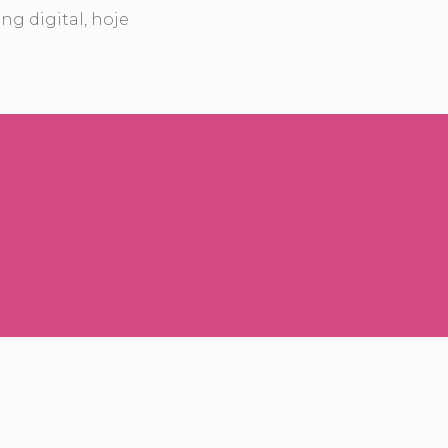
ng digital, hoje