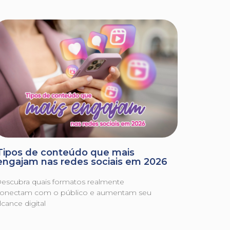
Tipos de conteúdo que mais
engajam nas redes sociais em 2026
escubra quais formatos realmente
onectam com o público e aumentam seu
lcance digital