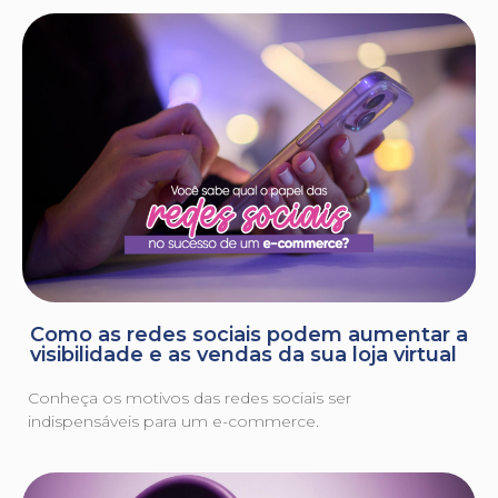
Como as redes sociais podem aumentar a
visibilidade e as vendas da sua loja virtual
Conheça os motivos das redes sociais ser
indispensáveis para um e-commerce.