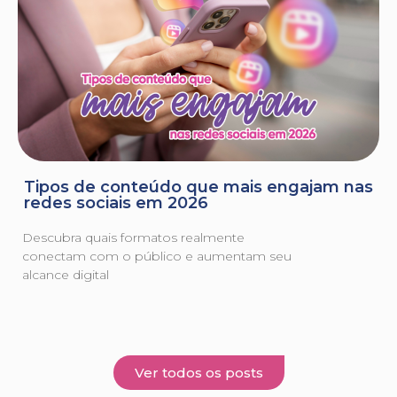
Tipos de conteúdo que mais engajam nas
redes sociais em 2026
Descubra quais formatos realmente
conectam com o público e aumentam seu
alcance digital
Ver todos os posts