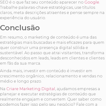
SEO é o que faz seu conteúdo aparecer no
Google
.
Trabalhe palavras-chave estratégicas, use títulos
claros, meta descrições atraentes e pense sempre na
experiência do usuário.
Conclusão
Em resumo, o marketing de conteúdo é uma das
estratégias mais buscadas e mais eficazes para quem
quer construir uma presença digital sólida e
sustentável. Ao passo que atrai visitantes, transforma
desconhecidos em leads, leads em clientes e clientes
em fãs da sua marca.
Ainda mais, investir em conteúdo é investir em
crescimento orgânico, relacionamento e vendas no
médio e longo prazo.
Na
Criare Marketing Digital
, ajudamos empresas a
planejar e executar estratégias de conteúdo que
realmente engajam e convertem. Quer saber como
podemos fazer isso pelo seu negócio? Fale com a