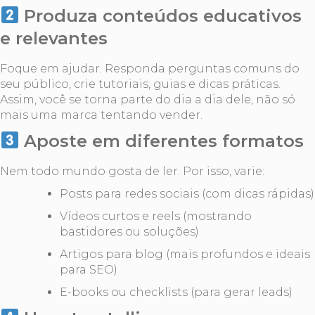
Produza conteúdos educativos
e relevantes
Foque em ajudar. Responda perguntas comuns do
seu público, crie tutoriais, guias e dicas práticas.
Assim, você se torna parte do dia a dia dele, não só
mais uma marca tentando vender.
Aposte em diferentes formatos
Nem todo mundo gosta de ler. Por isso, varie:
Posts para redes sociais (com dicas rápidas)
Vídeos curtos e reels (mostrando
bastidores ou soluções)
Artigos para blog (mais profundos e ideais
para SEO)
E-books ou checklists (para gerar leads)