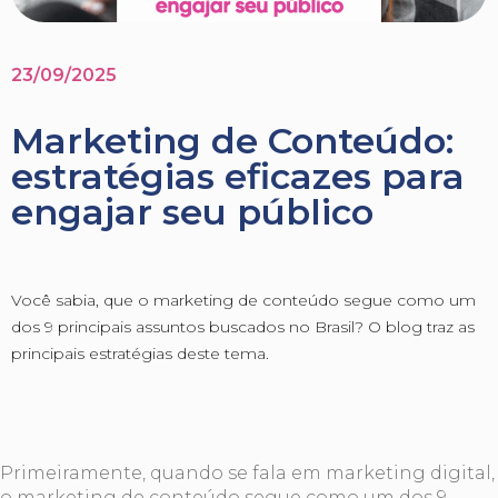
23/09/2025
Marketing de Conteúdo:
estratégias eficazes para
engajar seu público
Você sabia, que o marketing de conteúdo segue como um
dos 9 principais assuntos buscados no Brasil? O blog traz as
principais estratégias deste tema.
Primeiramente, quando se fala em marketing digital,
o marketing de conteúdo segue como um dos 9