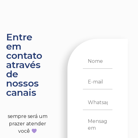
Entre
em
contato
através
de
nossos
canais
sempre será um
prazer atender
você