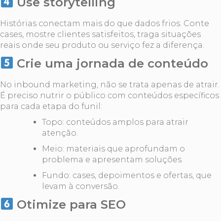
Use storytelling
Histórias conectam mais do que dados frios. Conte
cases, mostre clientes satisfeitos, traga situações
reais onde seu produto ou serviço fez a diferença.
Crie uma jornada de conteúdo
No inbound marketing, não se trata apenas de atrair.
É preciso nutrir o público com conteúdos específicos
para cada etapa do funil:
Topo: conteúdos amplos para atrair
atenção.
Meio: materiais que aprofundam o
problema e apresentam soluções.
Fundo: cases, depoimentos e ofertas, que
levam à conversão.
Otimize para SEO