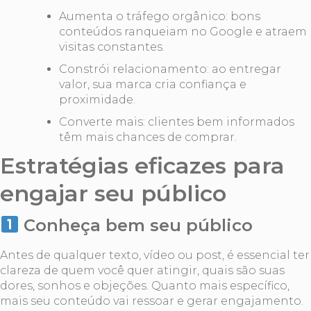
Aumenta o tráfego orgânico: bons
conteúdos ranqueiam no Google e atraem
visitas constantes.
Constrói relacionamento: ao entregar
valor, sua marca cria confiança e
proximidade.
Converte mais: clientes bem informados
têm mais chances de comprar.
Estratégias eficazes para
engajar seu público
Conheça bem seu público
Antes de qualquer texto, vídeo ou post, é essencial ter
clareza de quem você quer atingir, quais são suas
dores, sonhos e objeções. Quanto mais específico,
mais seu conteúdo vai ressoar e gerar engajamento.