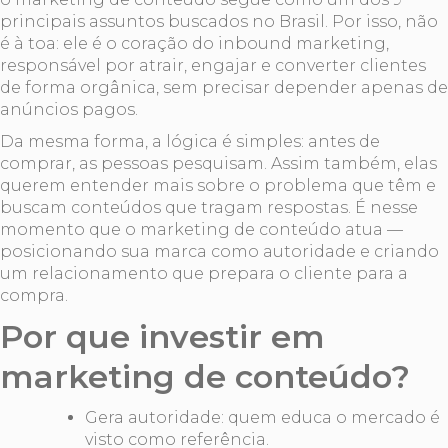
principais assuntos buscados no Brasil. Por isso, não
é à toa: ele é o coração do inbound marketing,
responsável por atrair, engajar e converter clientes
de forma orgânica, sem precisar depender apenas de
anúncios pagos.
Da mesma forma, a lógica é simples: antes de
comprar, as pessoas pesquisam. Assim também, elas
querem entender mais sobre o problema que têm e
buscam conteúdos que tragam respostas. É nesse
momento que o marketing de conteúdo atua —
posicionando sua marca como autoridade e criando
um relacionamento que prepara o cliente para a
compra.
Por que investir em
marketing de conteúdo?
Gera autoridade: quem educa o mercado é
visto como referência.