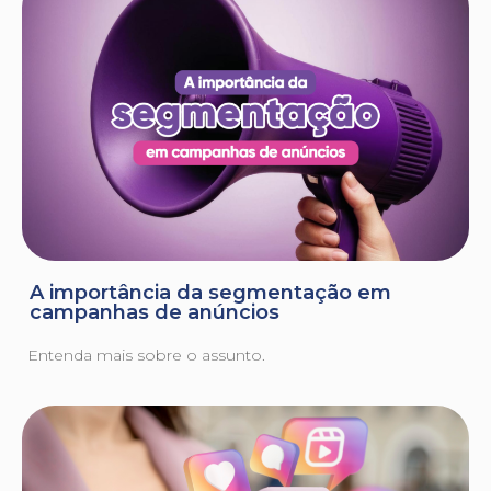
A importância da segmentação em
campanhas de anúncios
Entenda mais sobre o assunto.