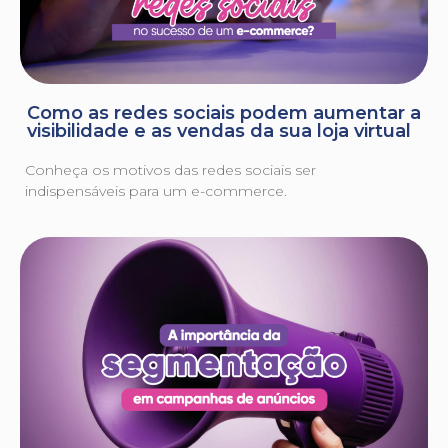
Como as redes sociais podem aumentar a
visibilidade e as vendas da sua loja virtual
Conheça os motivos das redes sociais ser
indispensáveis para um e-commerce.