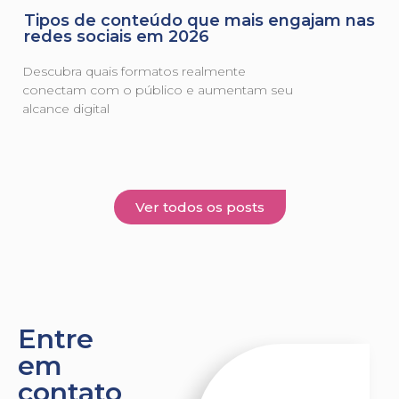
Tipos de conteúdo que mais engajam nas
redes sociais em 2026
Descubra quais formatos realmente
conectam com o público e aumentam seu
alcance digital
Ver todos os posts
Entre
em
contato