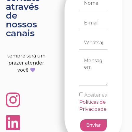
através
de
nossos
canais
sempre será um
prazer atender
você
Aceitar as
Politicas de
Privacidade
Enviar