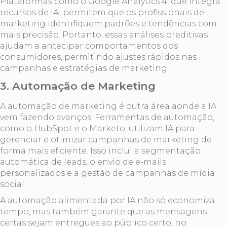
Plataformas como o Google Analytics 4, que integra
recursos de IA, permitem que os profissionais de
marketing identifiquem padrões e tendências com
mais precisão. Portanto, essas análises preditivas
ajudam a antecipar comportamentos dos
consumidores, permitindo ajustes rápidos nas
campanhas e estratégias de marketing.
3. Automação de Marketing
A automação de marketing é outra área aonde a IA
vem fazendo avanços. Ferramentas de automação,
como o HubSpot e o Marketo, utilizam IA para
gerenciar e otimizar campanhas de marketing de
forma mais eficiente. Isso inclui a segmentação
automática de leads, o envio de e-mails
personalizados e a gestão de campanhas de mídia
social.
A automação alimentada por IA não só economiza
tempo, mas também garante que as mensagens
certas sejam entregues ao público certo, no