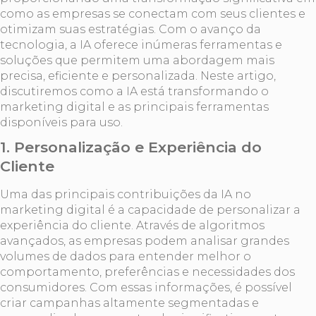
como as empresas se conectam com seus clientes e
otimizam suas estratégias. Com o avanço da
tecnologia, a IA oferece inúmeras ferramentas e
soluções que permitem uma abordagem mais
precisa, eficiente e personalizada. Neste artigo,
discutiremos como a IA está transformando o
marketing digital e as principais ferramentas
disponíveis para uso.
1. Personalização e Experiência do
Cliente
Uma das principais contribuições da IA no
marketing digital é a capacidade de personalizar a
experiência do cliente. Através de algoritmos
avançados, as empresas podem analisar grandes
volumes de dados para entender melhor o
comportamento, preferências e necessidades dos
consumidores. Com essas informações, é possível
criar campanhas altamente segmentadas e