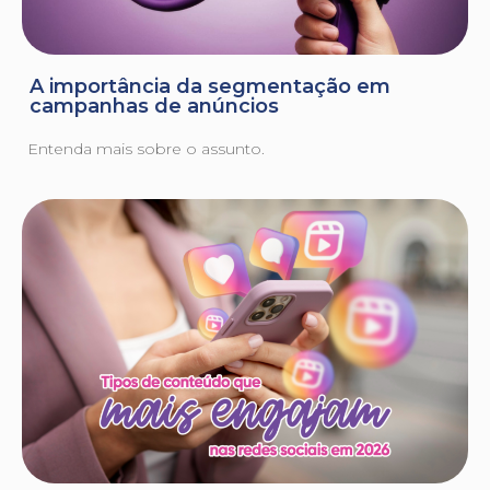
A importância da segmentação em
campanhas de anúncios
Entenda mais sobre o assunto.