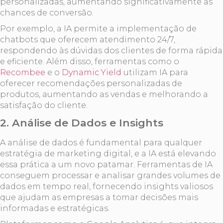
personalizadas, aumentando significativamente as
chances de conversão.
Por exemplo, a IA permite a implementação de
chatbots que oferecem atendimento 24/7,
respondendo às dúvidas dos clientes de forma rápida
e eficiente. Além disso, ferramentas como o
Recombee
e o
Dynamic Yield
utilizam IA para
oferecer recomendações personalizadas de
produtos, aumentando as vendas e melhorando a
satisfação do cliente.
2. Análise de Dados e Insights
A análise de dados é fundamental para qualquer
estratégia de marketing digital, e a IA está elevando
essa prática a um novo patamar. Ferramentas de IA
conseguem processar e analisar grandes volumes de
dados em tempo real, fornecendo insights valiosos
que ajudam as empresas a tomar decisões mais
informadas e estratégicas.