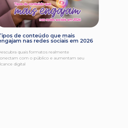
Tipos de conteúdo que mais
engajam nas redes sociais em 2026
escubra quais formatos realmente
onectam com o público e aumentam seu
lcance digital