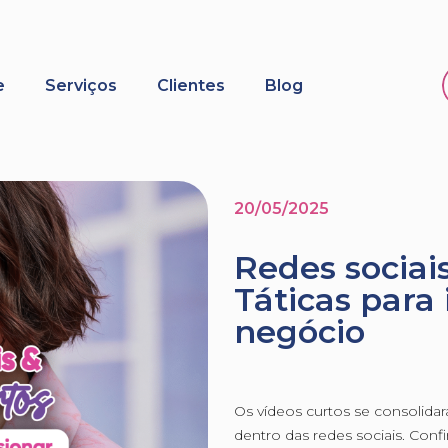
e
Serviços
Clientes
Blog
20/05/2025
Redes sociais
Táticas para
negócio
Os vídeos curtos se consoli
dentro das redes sociais. Confir