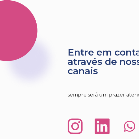
Entre em cont
através de nos
canais
sempre será um prazer aten