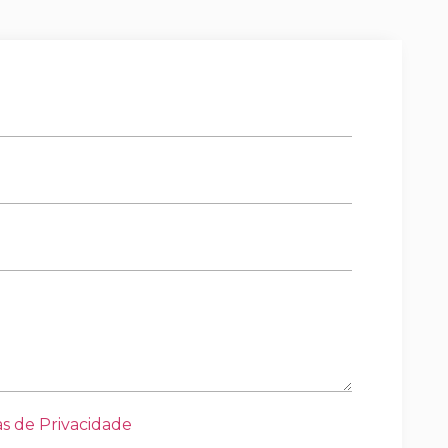
as de Privacidade