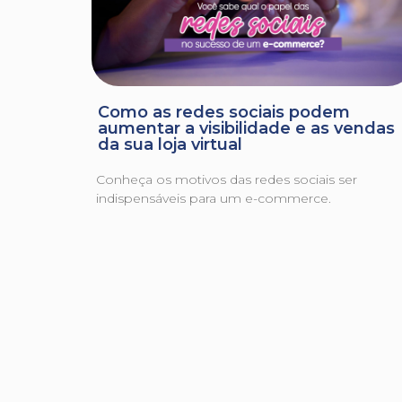
Como as redes sociais podem
aumentar a visibilidade e as vendas
da sua loja virtual
Conheça os motivos das redes sociais ser
indispensáveis para um e-commerce.