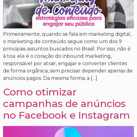
Primeiramente, quando se fala em marketing digital,
o marketing de conteúdo segue como um dos 9
principais assuntos buscados no Brasil. Por isso, não é
à toa: ele é o coração do inbound marketing,
responsável por atrair, engajar e converter clientes
de forma orgânica, sem precisar depender apenas de
anúncios pagos. Da mesma forma, a […]
Como otimizar
campanhas de anúncios
no Facebook e Instagram