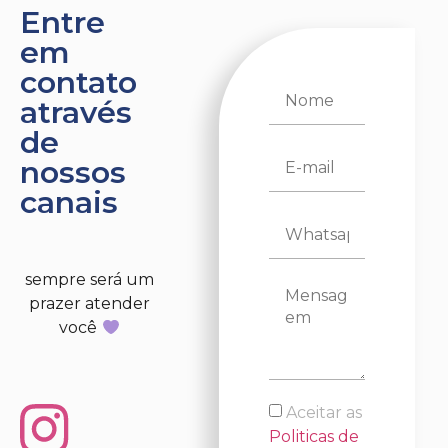
Entre
em
contato
através
de
nossos
canais
sempre será um
prazer atender
você
Aceitar as
Politicas de