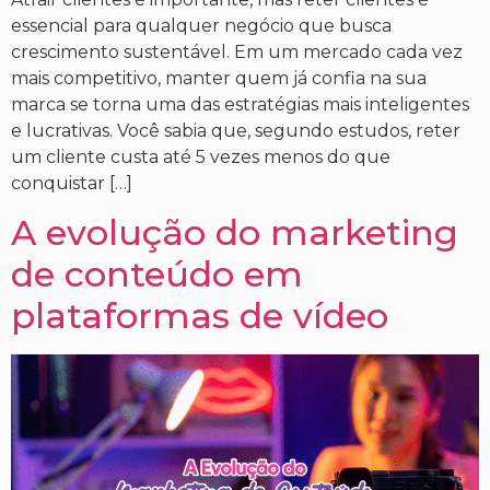
essencial para qualquer negócio que busca
crescimento sustentável. Em um mercado cada vez
mais competitivo, manter quem já confia na sua
marca se torna uma das estratégias mais inteligentes
e lucrativas. Você sabia que, segundo estudos, reter
um cliente custa até 5 vezes menos do que
conquistar […]
A evolução do marketing
de conteúdo em
plataformas de vídeo