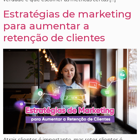
Estratégias de marketing
para aumentar a
retenção de clientes
Atrair clientes é importante, mas reter clientes é