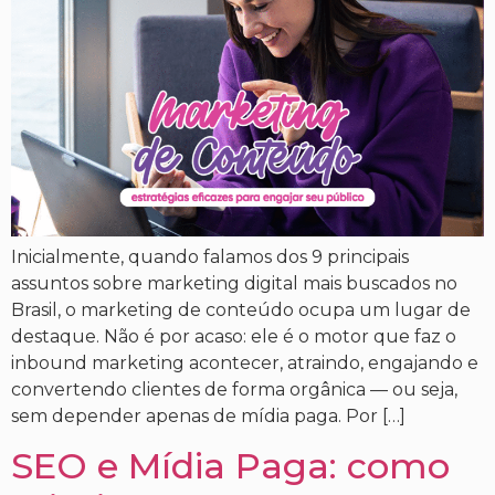
Inicialmente, quando falamos dos 9 principais
assuntos sobre marketing digital mais buscados no
Brasil, o marketing de conteúdo ocupa um lugar de
destaque. Não é por acaso: ele é o motor que faz o
inbound marketing acontecer, atraindo, engajando e
convertendo clientes de forma orgânica — ou seja,
sem depender apenas de mídia paga. Por […]
SEO e Mídia Paga: como