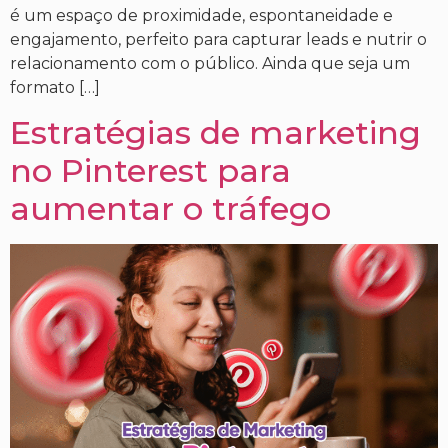
é um espaço de proximidade, espontaneidade e
engajamento, perfeito para capturar leads e nutrir o
relacionamento com o público. Ainda que seja um
formato […]
Estratégias de marketing
no Pinterest para
aumentar o tráfego