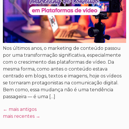
Nos últimos anos, o marketing de conteúdo passou
por uma transformação significativa, especialmente
com o crescimento das plataformas de vídeo. Da
mesma forma, como antes o conteúdo estava
centrado em blogs, textos e imagens, hoje os vídeos
se tornaram protagonistas na comunicação digital.
Bem como, essa mudança não é uma tendência
passageira — é uma […]
←
mais antigos
mais recentes
→