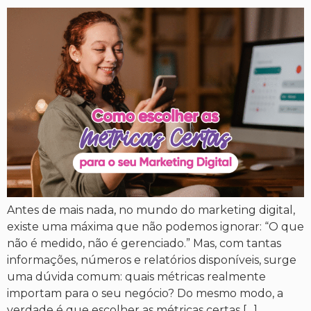
Antes de mais nada, no mundo do marketing digital,
existe uma máxima que não podemos ignorar: “O que
não é medido, não é gerenciado.” Mas, com tantas
informações, números e relatórios disponíveis, surge
uma dúvida comum: quais métricas realmente
importam para o seu negócio? Do mesmo modo, a
verdade é que escolher as métricas certas […]