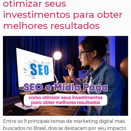
otimizar seus
investimentos para obter
melhores resultados
Entre os 9 principais temas de marketing digital mais
buscados no Brasil, dois se destacam por seu impacto