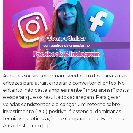
As redes sociais continuam sendo um dos canais mais
eficazes para atrair, engajar e converter clientes. No
entanto, não basta simplesmente “impulsionar” posts
e esperar que os resultados apareçam. Para gerar
vendas consistentes e alcançar um retorno sobre
investimento (ROI) positivo, é essencial dominar as
técnicas de otimização de campanhas no Facebook
Ads e Instagram […]