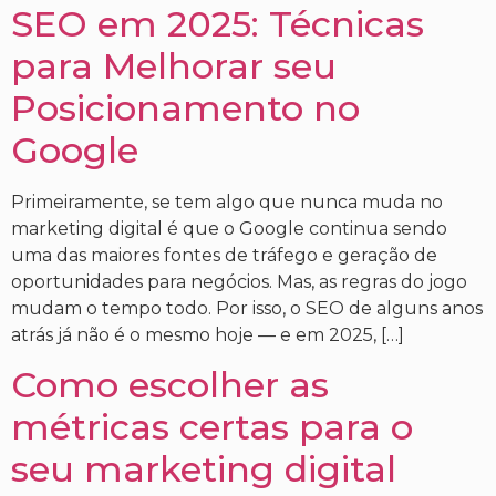
SEO em 2025: Técnicas
para Melhorar seu
Posicionamento no
Google
Primeiramente, se tem algo que nunca muda no
marketing digital é que o Google continua sendo
uma das maiores fontes de tráfego e geração de
oportunidades para negócios. Mas, as regras do jogo
mudam o tempo todo. Por isso, o SEO de alguns anos
atrás já não é o mesmo hoje — e em 2025, […]
Como escolher as
métricas certas para o
seu marketing digital